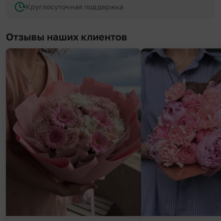
Круглосуточная поддержка
Отзывы наших клиентов