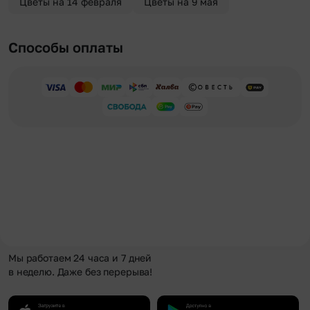
Цветы на 14 февраля
Цветы на 9 мая
Способы оплаты
Мы работаем 24 часа и 7 дней
в неделю. Даже без перерыва!