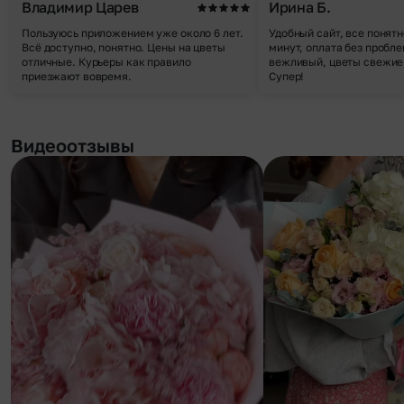
Владимир Царев
Ирина Б.
Пользуюсь приложением уже около 6 лет.
Удобный сайт, все понятн
Всё доступно, понятно. Цены на цветы
минут, оплата без пробле
отличные. Курьеры как правило
вежливый, цветы свежие,
приезжают вовремя.
Супер!
Видеоотзывы