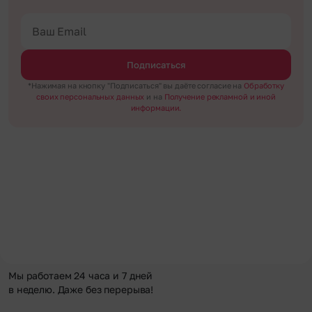
Подписаться
*Нажимая на кнопку "Подписаться" вы даёте согласие на
Обработку
своих персональных данных
и на
Получение рекламной и иной
информации.
Мы работаем 24 часа и 7 дней
в неделю. Даже без перерыва!