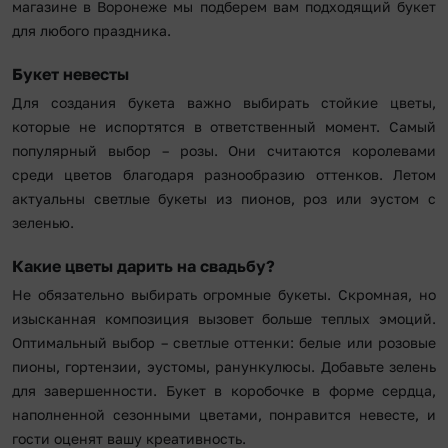
магазине в Воронеже мы подберем вам подходящий букет
для любого праздника.
Букет невесты
Для создания букета важно выбирать стойкие цветы,
которые не испортятся в ответственный момент. Самый
популярный выбор – розы. Они считаются королевами
среди цветов благодаря разнообразию оттенков. Летом
актуальны светлые букеты из пионов, роз или эустом с
зеленью.
Какие цветы дарить на свадьбу?
Не обязательно выбирать огромные букеты. Скромная, но
изысканная композиция вызовет больше теплых эмоций.
Оптимальный выбор – светлые оттенки: белые или розовые
пионы, гортензии, эустомы, ранункулюсы. Добавьте зелень
для завершенности. Букет в коробочке в форме сердца,
наполненной сезонными цветами, понравится невесте, и
гости оценят вашу креативность.