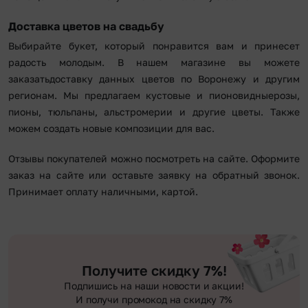
Доставка цветов на свадьбу
Выбирайте букет, который понравится вам и принесет
радость молодым. В нашем магазине вы можете
заказатьдоставку данных цветов по Воронежу и другим
регионам. Мы предлагаем кустовые и пионовидныерозы,
пионы, тюльпаны, альстромерии и другие цветы. Также
можем создать новые композиции для вас.
Отзывы покупателей можно посмотреть на сайте. Оформите
заказ на сайте или оставьте заявку на обратный звонок.
Принимает оплату наличными, картой.
Получите скидку 7%!
Подпишись на наши новости и акции!
И получи промокод на скидку 7%