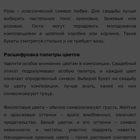
Розы – классический символ любви. Для свадьбы лучше
выбирать пастельные тона: кремовые, бежевые или
розовые. Гости могут порадовать молодоженов
композициями в шляпной коробке или корзине. Такие
букеты смотрятся стильно и не требуют вазы.
Расшифровка палитры цветов
Уделите особое внимание цветам в композиции. Свадебный
этикет подразумевает особую палитру, и каждый цвет
означает определенный символ. Выбирая букет на свадьбу
по цвету композиции, лучше знать, какие из них
символизируют траур.
Фиолетовые цвета – обычно символизируют грусть. Желтые
и оранжевые оттенки – враги влюбленных, означают
предательство. Белый цветок и его оттенки – символ
невинности и чистоты, уместно подарить невесте.
Насыщенные красные цвета – такие растения считаются