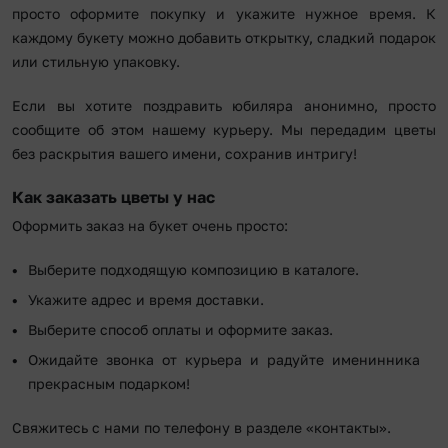
просто оформите покупку и укажите нужное время. К
каждому букету можно добавить открытку, сладкий подарок
или стильную упаковку.
Если вы хотите поздравить юбиляра анонимно, просто
сообщите об этом нашему курьеру. Мы передадим цветы
без раскрытия вашего имени, сохранив интригу!
Как заказать цветы у нас
Оформить заказ на букет очень просто:
Выберите подходящую композицию в каталоге.
Укажите адрес и время доставки.
Выберите способ оплаты и оформите заказ.
Ожидайте звонка от курьера и радуйте именинника
прекрасным подарком!
Свяжитесь с нами по телефону в разделе «контакты».