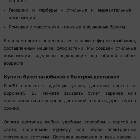
вариант.
Гвоздики и герберы – стильные и выразительные
композиции.
Ромашки и подсолнухи – нежные и душевные букеты.
Если вам сложно определиться, закажите фирменный микс,
составленный нашими флористами. Мы создаем стильные
композиции, идеально подходящие под юбилей любого
возраста!
Купить букет на юбилей с быстрой доставкой
Flor2U предлагает удобную услугу доставки цветов по
Воронежу. Вы можете заказать букет заранее или
воспользоваться экспресс-доставкой, если подарок нужен
срочно.
Оплата доступна любым удобным способом – картой на
сайте, наличными курьеру или через электронные
платежные системы. Доставка возможна в день заказа –