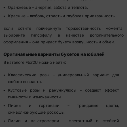
Оранжевые – энергия, забота и теплота.
Красные – любовь, страсть и глубокая привязанность.
Если хотите подчеркнуть торжественность момента,
выбирайте гипсофилу в качестве дополнительного
оформления – она придаст букету воздушность и объем.
Оригинальные варианты букетов на юбилей
В каталоге Flor2U можно найти:
Классические розы – универсальный вариант для
любого возраста.
Кустовые розы и ранункулюсы – создают эффект
пышности и изысканности
Пионы и гортензии – трендовые цветы,
символизирующие роскошь.
Лилии и альстромерии – элегантный и стойкий