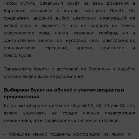
Чтобы купить идеальный букет на день рождения в
Воронеже, загляните в каталог магазина Flor2U. Мы
предлагаем широкий выбор цветочных композиций на
любой вкус и бюджет. У нас вы найдете не только
классические розы, лилии, гвоздики, герберы, но и
оригинальные миксы из кустовых роз, альстромерий,
ранункулюсов, гортензий, ирисов, хризантем и
подсолнухов.
Заказывайте букеты с доставкой по Воронежу и радуйте
близких людей даже на расстоянии!
Выбираем букет на юбилей с учетом возраста и
предпочтений
Когда вы выбираете цветы на юбилей 50, 60, 70 или 80 лет,
важно учитывать не только личные предпочтения
именинника, но и традиционные значения оттенков.
Женщине можно подарить композицию из ярких и