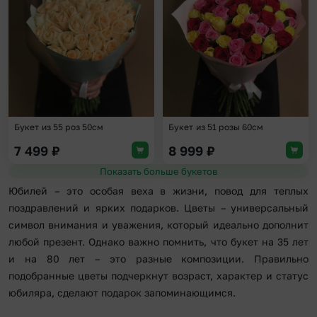
Букет из 55 роз 50см
Букет из 51 розы 60см
7 499
₽
8 999
₽
Показать больше букетов
Юбилей – это особая веха в жизни, повод для теплых
поздравлений и ярких подарков. Цветы – универсальный
символ внимания и уважения, который идеально дополнит
любой презент. Однако важно помнить, что букет на 35 лет
и на 80 лет – это разные композиции. Правильно
подобранные цветы подчеркнут возраст, характер и статус
юбиляра, сделают подарок запоминающимся.