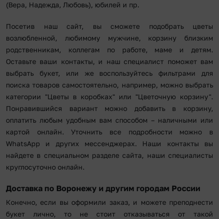
(Вера, Надежда, Любовь), юбилей и пр.
Посетив наш сайт, вы сможете подобрать цветы
возлюбленной, любимому мужчине, корзину близким
родственникам, коллегам по работе, маме и детям.
Оставьте ваши контакты, и наш специалист поможет вам
выбрать букет, или же воспользуйтесь фильтрами для
поиска товаров самостоятельно, например, можно выбрать
категории "Цветы в коробках" или "Цветочную корзину".
Понравившийся вариант можно добавить в корзину,
оплатить любым удобным вам способом – наличными или
картой онлайн. Уточнить все подробности можно в
WhatsApp и других мессенджерах. Наши контакты вы
найдете в специальном разделе сайта, наши специалисты
круглосуточно онлайн.
Доставка по Воронежу и другим городам России
Конечно, если вы оформили заказ, и можете преподнести
букет лично, то не стоит отказываться от такой