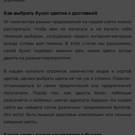
Как выбрать букет цветов с доставкой
От количества разных предложений на нашем сайте можно
растеряться. Чтобы вам не метаться и не мучить себя
тяжелым выбором, сотрудники нашего интернет-магазина
всегда готовы вам помочь! В этой статье мы расскажем,
какой букет подойдет именно вам, какие цветы лучше
дарить на разные мероприятия.
В нашем каталоге огромное количество видов и сортов
цветов, однако выбрать цветы не так уж и сложно. Главное–
отталкиваться от своих предпочтений или предпочтений
получателя. Перед тем, как дарить букет, побольше
разузнайте о любимых цветах адресата подарка. На нашем
сайте вы найдете сотни различных предложений букетов.
Это могут быть пышные красивые композиции или нежные
изящные цветы.
Какие цветы лучше сочетаются в букете