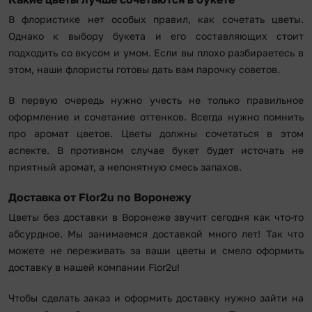
В флористике нет особых правил, как сочетать цветы.
Однако к выбору букета и его составляющих стоит
подходить со вкусом и умом. Если вы плохо разбираетесь в
этом, наши флористы готовы дать вам парочку советов.
В первую очередь нужно учесть не только правильное
оформление и сочетание оттенков. Всегда нужно помнить
про аромат цветов. Цветы должны сочетаться в этом
аспекте. В противном случае букет будет источать не
приятный аромат, а непонятную смесь запахов.
Доставка от Flor2u по Воронежу
Цветы без доставки в Воронеже звучит сегодня как что-то
абсурдное. Мы занимаемся доставкой много лет! Так что
можете не переживать за ваши цветы и смело оформить
доставку в нашей компании Flor2u!
Чтобы сделать заказ и оформить доставку нужно зайти на