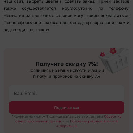
наш сайт, выбрать цветы и сделать заказ. Прием заказов
также осуществляется круглосуточно по телефону.
Немногие из цветочных салонов могут таким похвастаться.
После оформления заказа наш менеджер перезвонит вам и
подтвердит ваш заказ.
Получите скидку 7%!
Подпишись на наши новости и акции!
И получи промокод на скидку 7%
Подписаться
*Нажимая на кнопку "Подписаться" вы даёте согласие на
Обработку
своих персональных данных
и на
Получение рекламной и иной
информации.