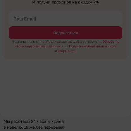
И получи промокод на скидку 7%
Подписаться
*Нажимая на кнопку "Подписаться" вы даёте согласие на
Обработку
своих персональных данных
и на
Получение рекламной и иной
информации.
Мы работаем 24 часа и 7 дней
в неделю. Даже без перерыва!