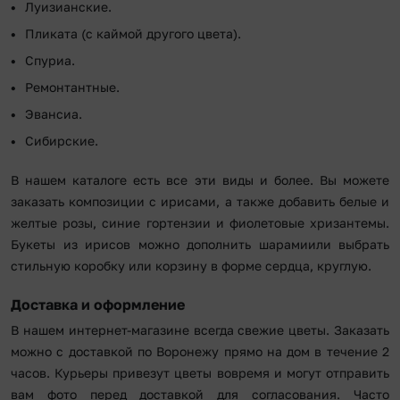
Луизианские.
Пликата (с каймой другого цвета).
Спуриа.
Ремонтантные.
Эвансиа.
Сибирские.
В нашем каталоге есть все эти виды и более. Вы можете
заказать композиции с ирисами, а также добавить белые и
желтые розы, синие гортензии и фиолетовые хризантемы.
Букеты из ирисов можно дополнить шарамиили выбрать
стильную коробку или корзину в форме сердца, круглую.
Доставка и оформление
В нашем интернет-магазине всегда свежие цветы. Заказать
можно с доставкой по Воронежу прямо на дом в течение 2
часов. Курьеры привезут цветы вовремя и могут отправить
вам фото перед доставкой для согласования. Часто