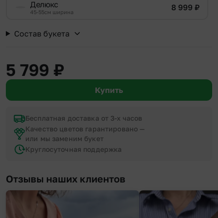
Делюкс
8 999
₽
45-55см ширина
Состав букета
5 799
₽
Купить
Бесплатная доставка от 3-х часов
Качество цветов гарантировано —
или мы заменим букет
Круглосуточная поддержка
Отзывы наших клиентов