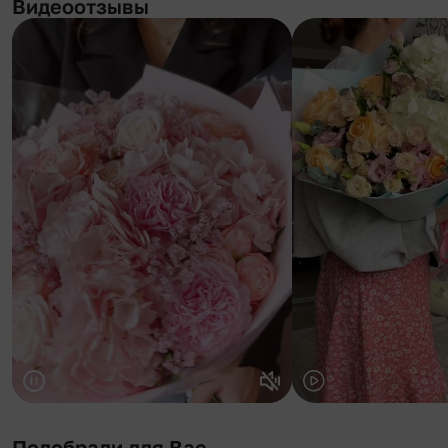
Видеоотзывы
Подобрали для Вас