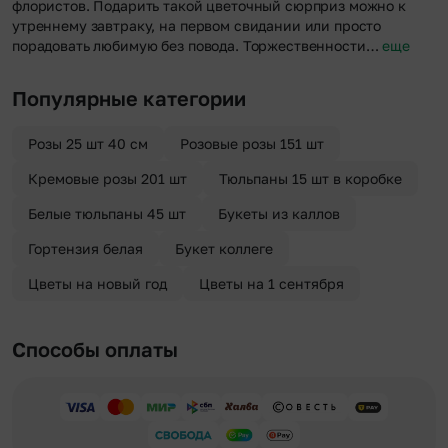
флористов. Подарить такой цветочный сюрприз можно к
утреннему завтраку, на первом свидании или просто
порадовать любимую без повода. Торжественности…
еще
Популярные категории
Розы 25 шт 40 см
Розовые розы 151 шт
Кремовые розы 201 шт
Тюльпаны 15 шт в коробке
Белые тюльпаны 45 шт
Букеты из каллов
Гортензия белая
Букет коллеге
Цветы на новый год
Цветы на 1 сентября
Способы оплаты