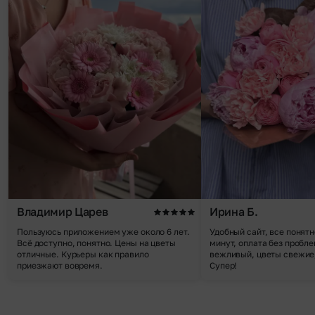
Владимир Царев
Ирина Б.
Пользуюсь приложением уже около 6 лет.
Удобный сайт, все понятн
Всё доступно, понятно. Цены на цветы
минут, оплата без пробле
отличные. Курьеры как правило
вежливый, цветы свежие,
приезжают вовремя.
Супер!