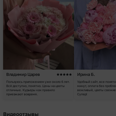
Владимир Царев
Ирина Б.
Пользуюсь приложением уже около 6 лет.
Удобный сайт, все понятн
Всё доступно, понятно. Цены на цветы
минут, оплата без пробле
отличные. Курьеры как правило
вежливый, цветы свежие,
приезжают вовремя.
Супер!
Видеоотзывы