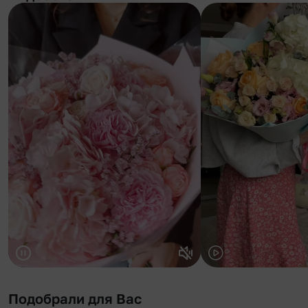
Подобрали для Вас