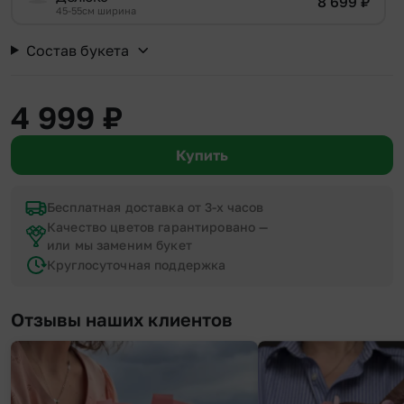
8 699
₽
45-55см ширина
Состав букета
4 999
₽
Купить
Бесплатная доставка от 3-х часов
Качество цветов гарантировано —
или мы заменим букет
Круглосуточная поддержка
Отзывы наших клиентов