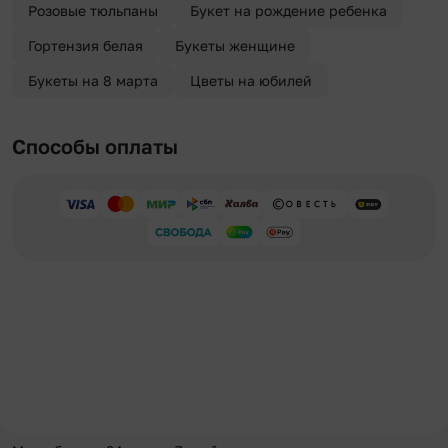
Розовые тюльпаны
Букет на рождение ребенка
Гортензия белая
Букеты женщине
Букеты на 8 марта
Цветы на юбилей
Способы оплаты