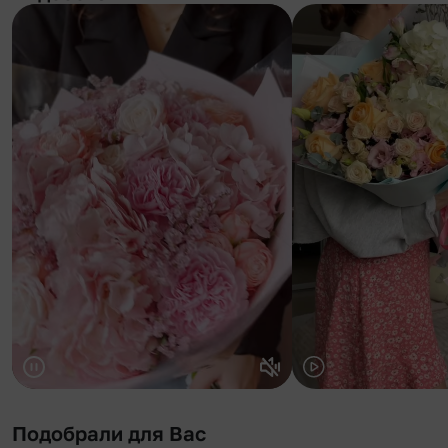
Подобрали для Вас