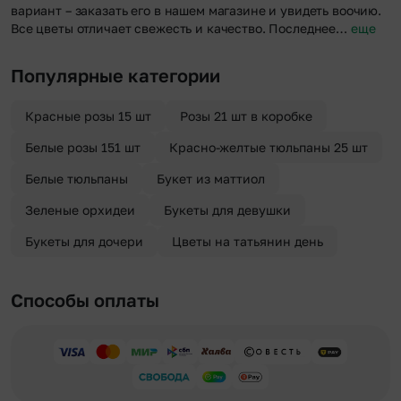
вариант – заказать его в нашем магазине и увидеть воочию.
Все цветы отличает свежесть и качество. Последнее…
еще
Популярные категории
Красные розы 15 шт
Розы 21 шт в коробке
Белые розы 151 шт
Красно-желтые тюльпаны 25 шт
Белые тюльпаны
Букет из маттиол
Зеленые орхидеи
Букеты для девушки
Букеты для дочери
Цветы на татьянин день
Способы оплаты