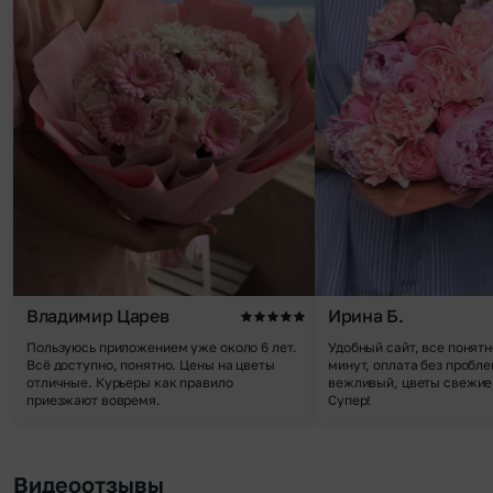
Владимир Царев
Ирина Б.
Пользуюсь приложением уже около 6 лет.
Удобный сайт, все понятн
Всё доступно, понятно. Цены на цветы
минут, оплата без пробле
отличные. Курьеры как правило
вежливый, цветы свежие,
приезжают вовремя.
Супер!
Видеоотзывы