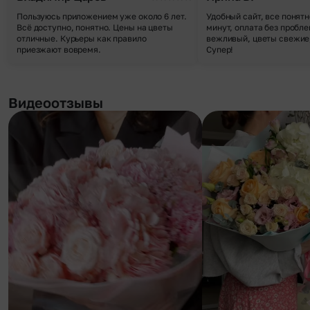
Пользуюсь приложением уже около 6 лет.
Удобный сайт, все понятн
Всё доступно, понятно. Цены на цветы
минут, оплата без пробле
отличные. Курьеры как правило
вежливый, цветы свежие,
приезжают вовремя.
Супер!
Видеоотзывы