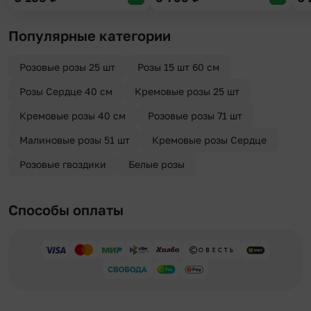
Популярные категории
Розовые розы 25 шт
Розы 15 шт 60 см
Розы Сердце 40 см
Кремовые розы 25 шт
Кремовые розы 40 см
Розовые розы 71 шт
Малиновые розы 51 шт
Кремовые розы Сердце
Розовые гвоздики
Белые розы
Способы оплаты