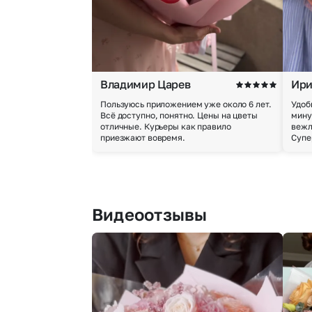
Владимир Царев
Ири
Пользуюсь приложением уже около 6 лет.
Удоб
Всё доступно, понятно. Цены на цветы
мину
отличные. Курьеры как правило
вежл
приезжают вовремя.
Супе
Видеоотзывы