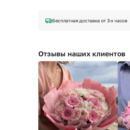
Бесплатная доставка от 3-х часов
Отзывы наших клиентов