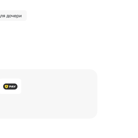
для дочери