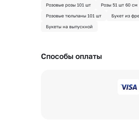
Розовые розы 101 шт
Розы 51 шт 60 см
Розовые тюльпаны 101 шт
Букет из фр
Букеты на выпускной
Способы оплаты