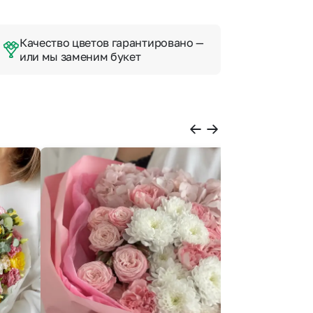
Качество цветов гарантировано —
или мы заменим букет