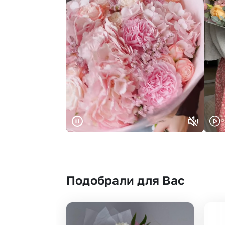
Подобрали для Вас