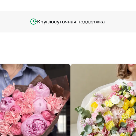
Круглосуточная поддержка